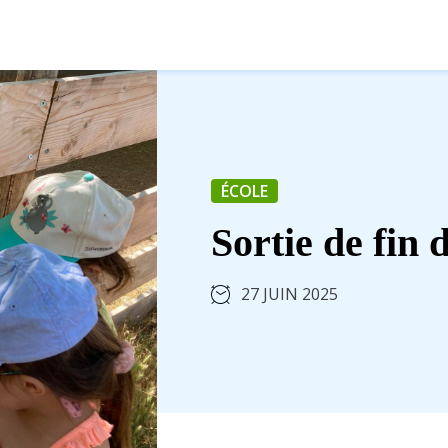
ÉCOLE
Sortie de fin 
27 JUIN 2025