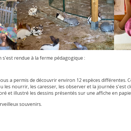
on s'est rendue à la ferme pédagogique :
ous a permis de découvrir environ 12 espèces différentes. C
u les nourrir, les caresser, les observer et la journée s'est c
ré et illustré les dessins présentés sur une affiche en papie
veilleux souvenirs.