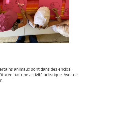
ertains animaux sont dans des enclos,
lôturée par une activité artistique. Avec de
r.