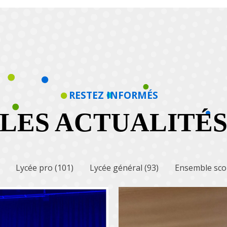
RESTEZ INFORMÉS
LES ACTUALITÉ
Lycée pro
(101)
Lycée général
(93)
Ensemble sco