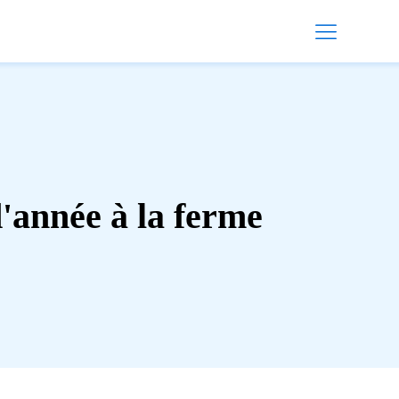
d'année à la ferme