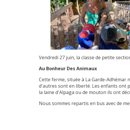
Vendredi 27 juin, la classe de petite secti
Au Bonheur Des Animaux
Cette ferme, située à La Garde-Adhémar n
d'autres sont en liberté. Les enfants ont p
la laine d'Alpaga ou de mouton ils ont déco
Nous sommes repartis en bus avec de mer