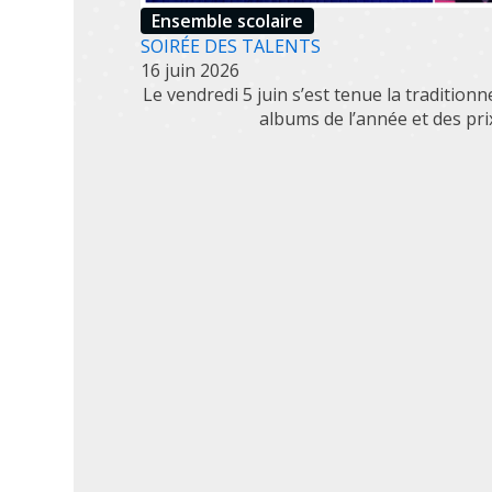
Ensemble scolaire
SOIRÉE DES TALENTS
16 juin 2026
Le vendredi 5 juin s’est tenue la tradition
albums de l’année et des prix